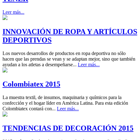
Leer más...
INNOVACIÓN DE ROPA Y ARTÍCULOS
DEPORTIVOS
Los nuevos desarrollos de productos en ropa deportiva no sólo
hacen que las prendas se vean y se adaptan mejor, sino que también
ayudan a los atletas a desempeñarse...
Leer más...
Colombiatex 2015
La muestra textil, de insumos, maquinaria y químicos para la
confección y el hogar líder en América Latina. Para esta edición
Colombiatex contará con...
Leer más...
TENDENCIAS DE DECORACIÓN 2015