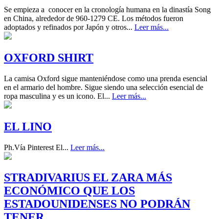
Se empieza a conocer en la cronología humana en la dinastía Song
en China, alrededor de 960-1279 CE. Los métodos fueron
adoptados y refinados por Japón y otros...
Leer más...
OXFORD SHIRT
La camisa Oxford sigue manteniéndose como una prenda esencial
en el armario del hombre. Sigue siendo una selección esencial de
ropa masculina y es un icono. El...
Leer más...
EL LINO
Ph.Vía Pinterest El...
Leer más...
STRADIVARIUS EL ZARA MÁS
ECONÓMICO QUE LOS
ESTADOUNIDENSES NO PODRÁN
TENER