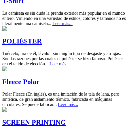
T-Shirt
La camiseta es sin duda la prenda exterior más popular en el mundo
entero. Viniendo en una variedad de estilos, colores y tamaños no es
literalmente una camiseta...
Leer más...
POLIÉSTER
Tuércelo, tira de él, lávalo - sin ningún tipo de desgaste y arrugas.
Son las razones por las cuales el poliéster se hizo famoso. Poliéster
era el tejido de elección...
Leer más...
Fleece Polar
Polar Fleece (En inglés), es una imitación de la tela de lana, pero
sintética, de gran aislamiento térmico, fabricada en máquinas
circulares. Se puede fabricar...
Leer más...
SCREEN PRINTING