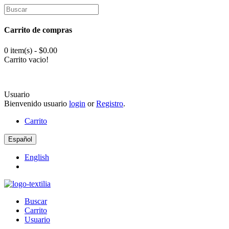
Carrito de compras
0 item(s) - $0.00
Carrito vacio!
Usuario
Bienvenido usuario
login
or
Registro
.
Carrito
Español
English
Buscar
Carrito
Usuario