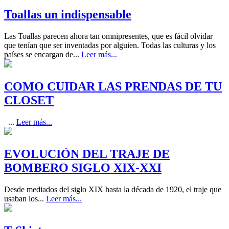
Toallas un indispensable
Las Toallas parecen ahora tan omnipresentes, que es fácil olvidar
que tenían que ser inventadas por alguien. Todas las culturas y los
países se encargan de...
Leer más...
COMO CUIDAR LAS PRENDAS DE TU
CLOSET
...
Leer más...
EVOLUCIÓN DEL TRAJE DE
BOMBERO SIGLO XIX-XXI
Desde mediados del siglo XIX hasta la década de 1920, el traje que
usaban los...
Leer más...