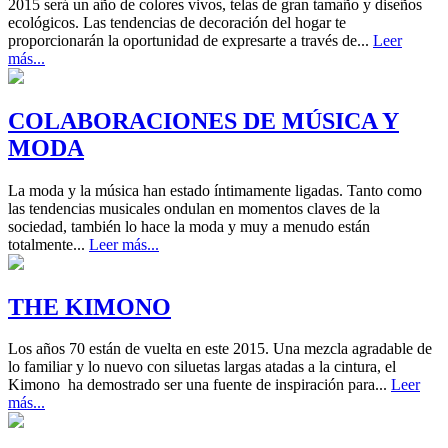
2015 será un año de colores vivos, telas de gran tamaño y diseños
ecológicos. Las tendencias de decoración del hogar te
proporcionarán la oportunidad de expresarte a través de...
Leer
más...
COLABORACIONES DE MÚSICA Y
MODA
La moda y la música han estado íntimamente ligadas. Tanto como
las tendencias musicales ondulan en momentos claves de la
sociedad, también lo hace la moda y muy a menudo están
totalmente...
Leer más...
THE KIMONO
Los años 70 están de vuelta en este 2015. Una mezcla agradable de
lo familiar y lo nuevo con siluetas largas atadas a la cintura, el
Kimono ha demostrado ser una fuente de inspiración para...
Leer
más...