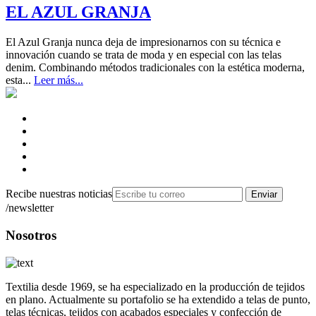
EL AZUL GRANJA
El Azul Granja nunca deja de impresionarnos con su técnica e
innovación cuando se trata de moda y en especial con las telas
denim. Combinando métodos tradicionales con la estética moderna,
esta...
Leer más...
Recibe nuestras noticias
Enviar
/newsletter
Nosotros
Textilia desde 1969, se ha especializado en la producción de tejidos
en plano. Actualmente su portafolio se ha extendido a telas de punto,
telas técnicas, tejidos con acabados especiales y confección de