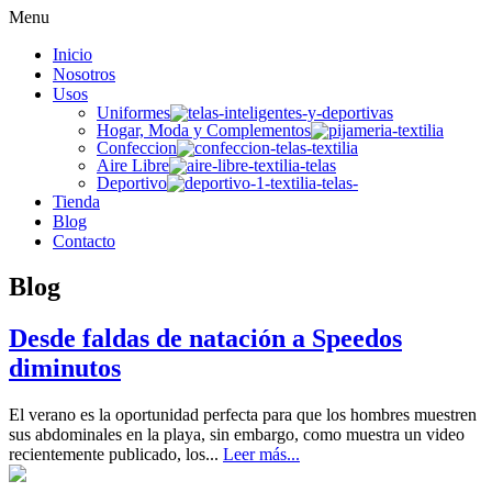
Menu
Inicio
Nosotros
Usos
Uniformes
Hogar, Moda y Complementos
Confeccion
Aire Libre
Deportivo
Tienda
Blog
Contacto
Blog
Desde faldas de natación a Speedos
diminutos
El verano es la oportunidad perfecta para que los hombres muestren
sus abdominales en la playa, sin embargo, como muestra un video
recientemente publicado, los...
Leer más...