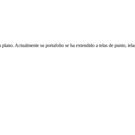
n plano. Actualmente su portafolio se ha extendido a telas de punto, tel