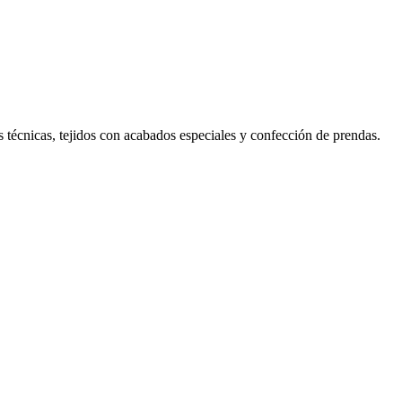
as técnicas, tejidos con acabados especiales y confección de prendas.