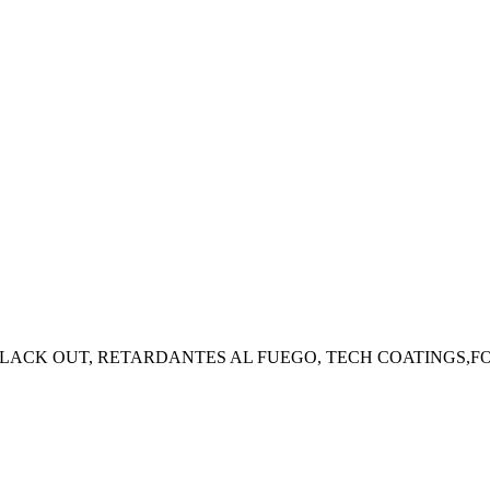
LACK OUT, RETARDANTES AL FUEGO, TECH COATINGS,FO