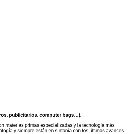
cos, publicitarios, computer bags…),
n materias primas especializadas y la tecnología más
ología y siempre están en sintonía con los últimos avances