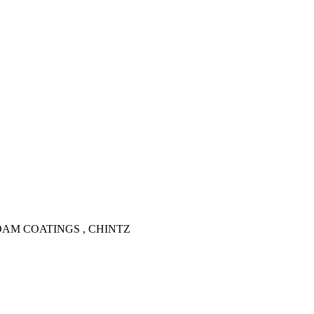
AM COATINGS , CHINTZ