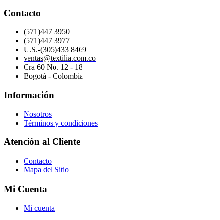
Contacto
(571)447 3950
(571)447 3977
U.S.-(305)433 8469
ventas@textilia.com.co
Cra 60 No. 12 - 18
Bogotá - Colombia
Información
Nosotros
Términos y condiciones
Atención al Cliente
Contacto
Mapa del Sitio
Mi Cuenta
Mi cuenta