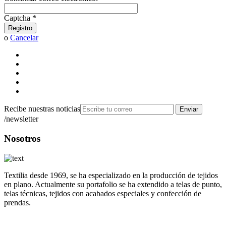
Captcha
*
Registro
o
Cancelar
Recibe nuestras noticias
Enviar
/newsletter
Nosotros
Textilia desde 1969, se ha especializado en la producción de tejidos
en plano. Actualmente su portafolio se ha extendido a telas de punto,
telas técnicas, tejidos con acabados especiales y confección de
prendas.