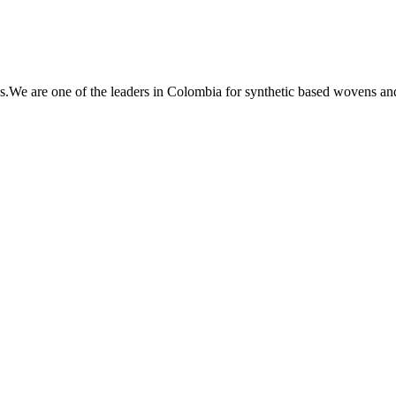
s.We are one of the leaders in Colombia for synthetic based wovens and