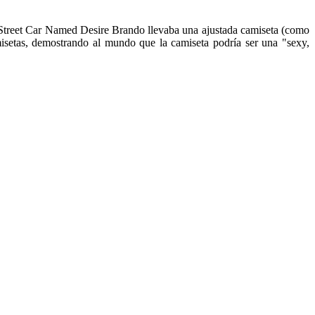
Street Car Named Desire Brando llevaba una ajustada camiseta (como
isetas, demostrando al mundo que la camiseta podría ser una "sexy,