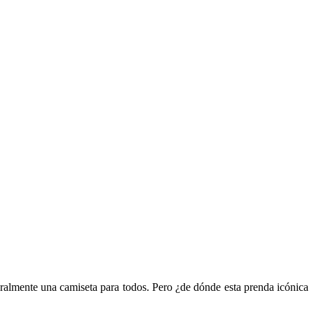
eralmente una camiseta para todos. Pero ¿de dónde esta prenda icónica