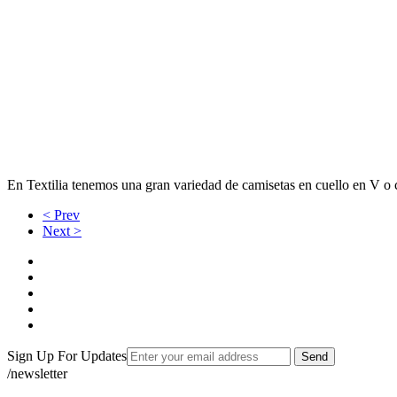
En Textilia tenemos una gran variedad de camisetas en cuello en V o 
< Prev
Next >
Sign Up For Updates
Send
/newsletter