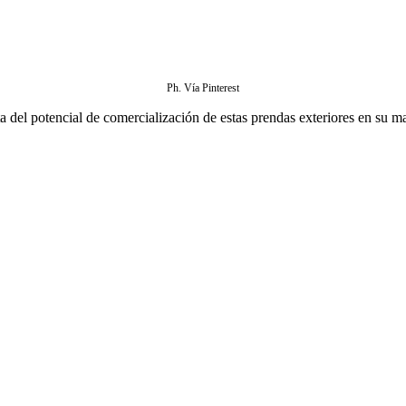
Ph. Vía Pinterest
del potencial de comercialización de estas prendas exteriores en su m