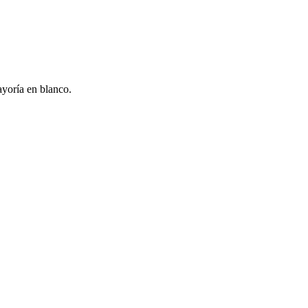
ayoría en blanco.