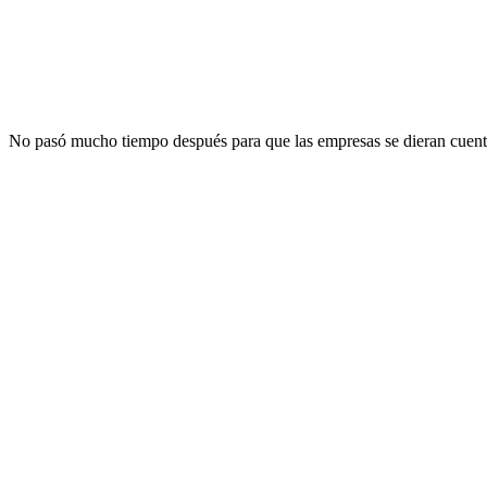
No pasó mucho tiempo después para que las empresas se dieran cuenta 