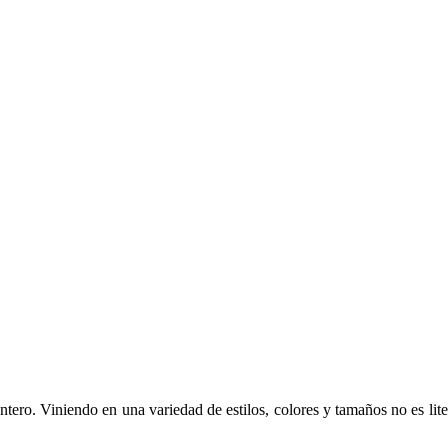
ntero. Viniendo en una variedad de estilos, colores y tamaños no es lit