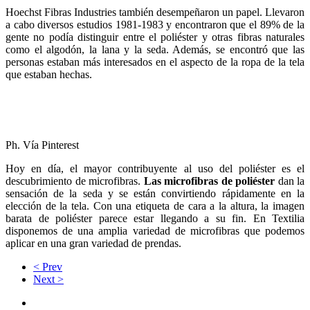
Hoechst Fibras Industries también desempeñaron un papel. Llevaron
a cabo diversos estudios 1981-1983 y encontraron que el 89% de la
gente no podía distinguir entre el poliéster y otras fibras naturales
como el algodón, la lana y la seda. Además, se encontró que las
personas estaban más interesados en el aspecto de la ropa de la tela
que estaban hechas.
Ph. Vía Pinterest
Hoy en día, el mayor contribuyente al uso del poliéster es el
descubrimiento de microfibras.
Las microfibras de poliéster
dan la
sensación de la seda y se están convirtiendo rápidamente en la
elección de la tela. Con una etiqueta de cara a la altura, la imagen
barata de poliéster parece estar llegando a su fin. En Textilia
disponemos de una amplia variedad de microfibras que podemos
aplicar en una gran variedad de prendas.
< Prev
Next >