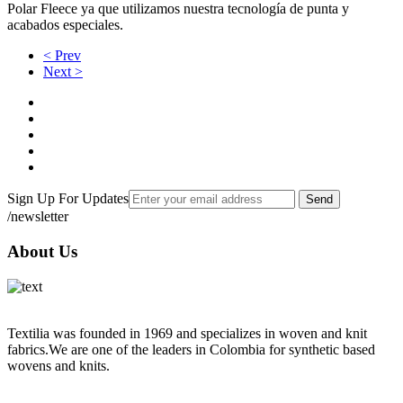
Polar Fleece ya que utilizamos nuestra tecnología de punta y
acabados especiales.
< Prev
Next >
Sign Up For Updates
Send
/newsletter
About Us
Textilia was founded in 1969 and specializes in woven and knit
fabrics.We are one of the leaders in Colombia for synthetic based
wovens and knits.