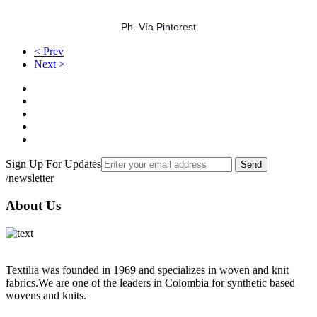
Ph. Vía Pinterest
< Prev
Next >
Sign Up For Updates
Send
/newsletter
About Us
Textilia was founded in 1969 and specializes in woven and knit
fabrics.We are one of the leaders in Colombia for synthetic based
wovens and knits.