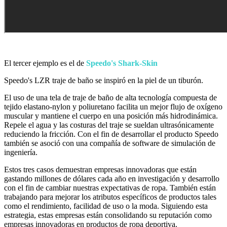
El tercer ejemplo es el de
Speedo's Shark-Skin
Speedo's LZR traje de baño se inspiró en la piel de un tiburón.
El uso de una tela de traje de baño de alta tecnología compuesta de
tejido elastano-nylon y poliuretano facilita un mejor flujo de oxígeno
muscular y mantiene el cuerpo en una posición más hidrodinámica.
Repele el agua y las costuras del traje se sueldan ultrasónicamente
reduciendo la fricción. Con el fin de desarrollar el producto Speedo
también se asoció con una compañía de software de simulación de
ingeniería.
Estos tres casos demuestran empresas innovadoras que están
gastando millones de dólares cada año en investigación y desarrollo
con el fin de cambiar nuestras expectativas de ropa. También están
trabajando para mejorar los atributos específicos de productos tales
como el rendimiento, facilidad de uso o la moda. Siguiendo esta
estrategia, estas empresas están consolidando su reputación como
empresas innovadoras en productos de ropa deportiva.