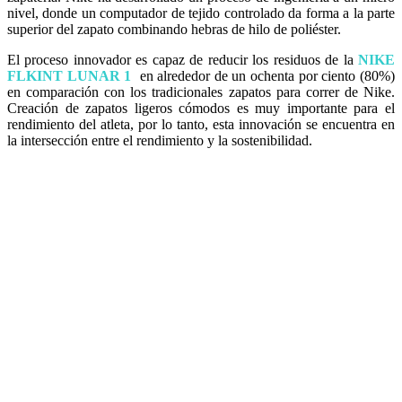
nivel, donde un computador de tejido controlado da forma a la parte
superior del zapato combinando hebras de hilo de poliéster.
El proceso innovador es capaz de reducir los residuos de la
NIKE
FLKINT LUNAR 1
en alrededor de un ochenta por ciento (80%)
en comparación con los tradicionales zapatos para correr de Nike.
Creación de zapatos ligeros cómodos es muy importante para el
rendimiento del atleta, por lo tanto, esta innovación se encuentra en
la intersección entre el rendimiento y la sostenibilidad.