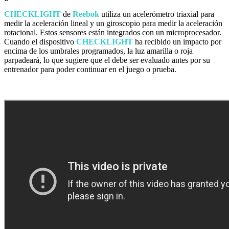
CHECKLIGHT
de
Reebok
utiliza un acelerómetro triaxial para
medir la aceleración lineal y un giroscopio para medir la aceleración
rotacional. Estos sensores están integrados con un microprocesador.
Cuando el dispositivo
CHECKLIGHT
ha recibido un impacto por
encima de los umbrales programados, la luz amarilla o roja
parpadeará, lo que sugiere que el debe ser evaluado antes por su
entrenador para poder continuar en el juego o prueba.