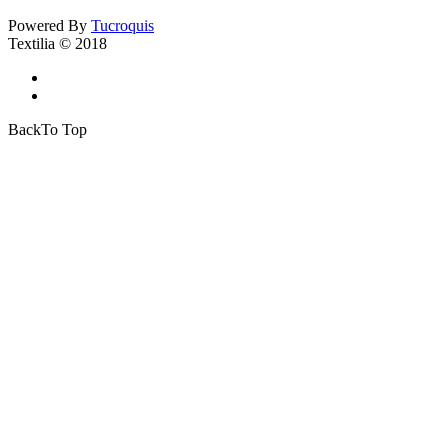
Powered By
Tucroquis
Textilia © 2018
BackTo Top