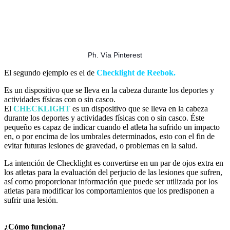
Ph. Vía Pinterest
El segundo ejemplo es el de
Checklight de Reebok.
Es un dispositivo que se lleva en la cabeza durante los deportes y
actividades físicas con o sin casco.
El
CHECKLIGHT
es un dispositivo que se lleva en la cabeza
durante los deportes y actividades físicas con o sin casco. Éste
pequeño es capaz de indicar cuando el atleta ha sufrido un impacto
en, o por encima de los umbrales determinados, esto con el fin de
evitar futuras lesiones de gravedad, o problemas en la salud.
La intención de Checklight es convertirse en un par de ojos extra en
los atletas para la evaluación del perjucio de las lesiones que sufren,
así como proporcionar información que puede ser utilizada por los
atletas para modificar los comportamientos que los predisponen a
sufrir una lesión.
¿Cómo funciona?