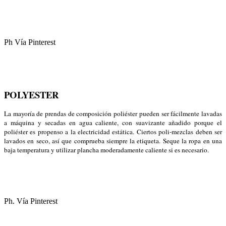
Ph Vía Pinterest
POLYESTER
La mayoría de prendas de composición poliéster pueden ser fácilmente lavadas
a máquina y secadas en agua caliente, con suavizante añadido porque el
poliéster es propenso a la electricidad estática. Ciertos poli-mezclas deben ser
lavados en seco, así que comprueba siempre la etiqueta. Seque la ropa en una
baja temperatura y utilizar plancha moderadamente caliente si es necesario.
Ph. Vía Pinterest