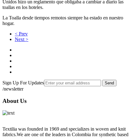
Unidos hizo un reglamento que obligaba a cambiar a diario las
toallas en los hoteles.
La Toalla desde tiempos remotos siempre ha estado en nuestro
hogar.
< Prev
Next >
Sign Up For Updates
Send
/newsletter
About Us
Textilia was founded in 1969 and specializes in woven and knit
fabrics.We are one of the leaders in Colombia for synthetic based