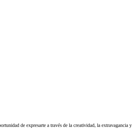
rtunidad de expresarte a través de la creatividad, la extravagancia y