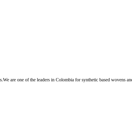
s.We are one of the leaders in Colombia for synthetic based wovens and