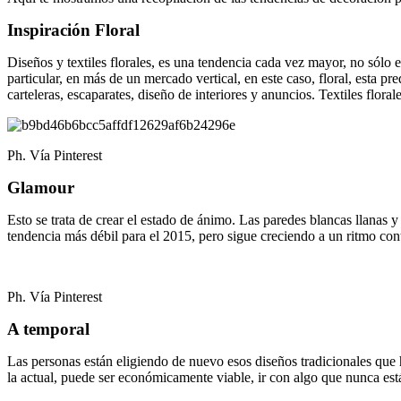
Inspiración Floral
Diseños y textiles florales, es una tendencia cada vez mayor, no sól
particular, en más de un mercado vertical, en este caso, floral, esta p
carteleras, escaparates, diseño de interiores y anuncios. Textiles flor
Ph. Vía Pinterest
Glamour
Esto se trata de crear el estado de ánimo. Las paredes blancas llanas
tendencia más débil para el 2015, pero sigue creciendo a un ritmo con
Ph. Vía Pinterest
A temporal
Las personas están eligiendo de nuevo esos diseños tradicionales que 
la actual, puede ser económicamente viable, ir con algo que nunca est